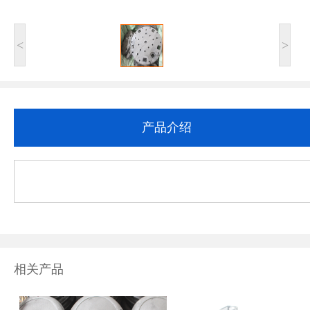
<
>
产品介绍
相关产品