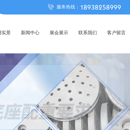
18938258999
服务热线：
用实景
新闻中心
展会展示
联系我们
客户留言