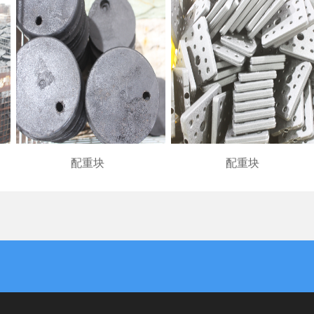
配重块
配重块