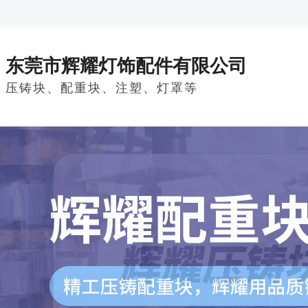
东莞市辉耀灯饰配件有限公司
压铸块、配重块、注塑、灯罩等