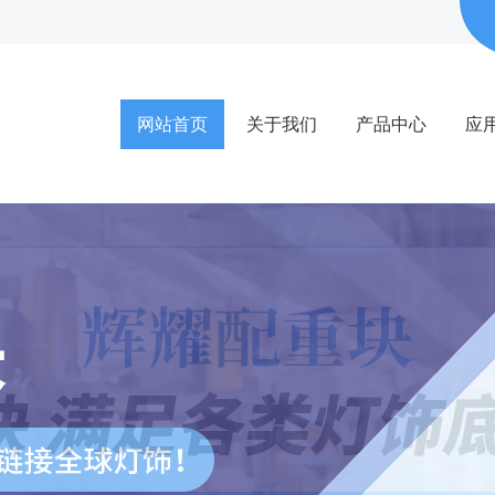
网站首页
关于我们
产品中心
应