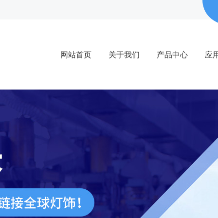
网站首页
关于我们
产品中心
应