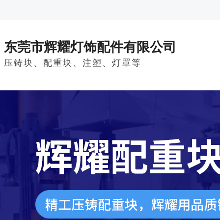
东莞市辉耀灯饰配件有限公司
压铸块、配重块、注塑、灯罩等