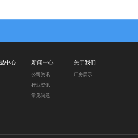
品中心
新闻中心
关于我们
公司资讯
厂房展示
行业资讯
常见问题