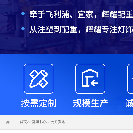
>>
>>
首页
新闻中心
公司资讯