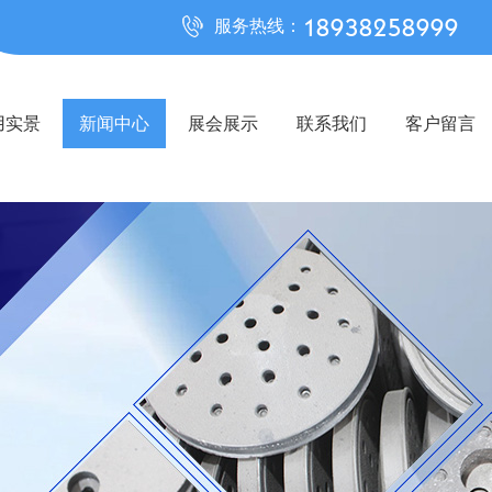
18938258999
服务热线：
用实景
新闻中心
展会展示
联系我们
客户留言