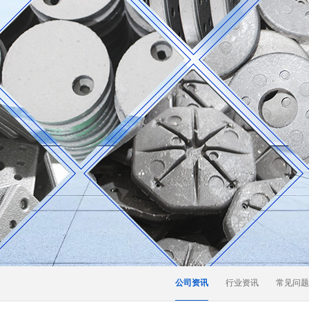
公司资讯
行业资讯
常见问题