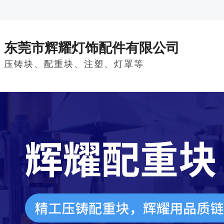
东莞市辉耀灯饰配件有限公司
压铸块、配重块、注塑、灯罩等