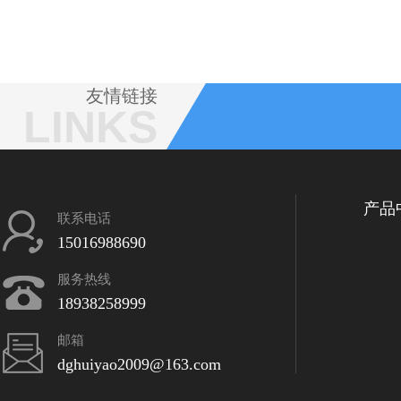
友情链接
LINKS
产品
联系电话
15016988690
服务热线
18938258999
邮箱
dghuiyao2009@163.com