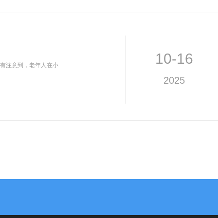
10-16
有注意到，老年人在小
2025