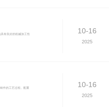
10-16
仍具有良好的机械加工性
2025
10-16
铸件的工艺过程。配重
2025