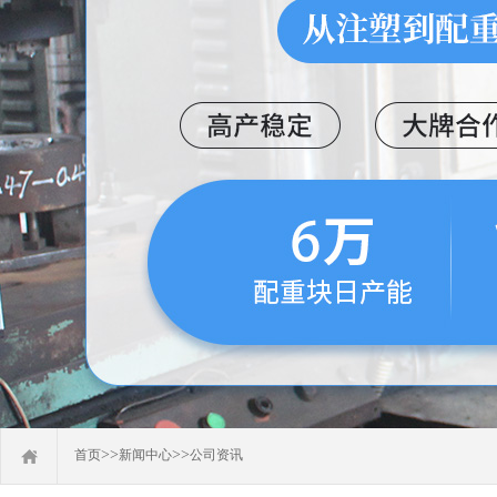
>>
>>
首页
新闻中心
公司资讯