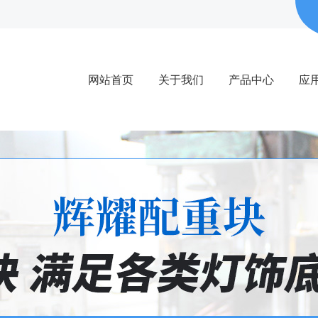
网站首页
关于我们
产品中心
应