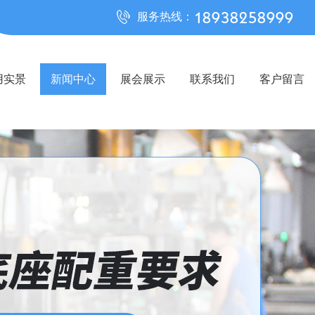
18938258999
服务热线：
用实景
新闻中心
展会展示
联系我们
客户留言