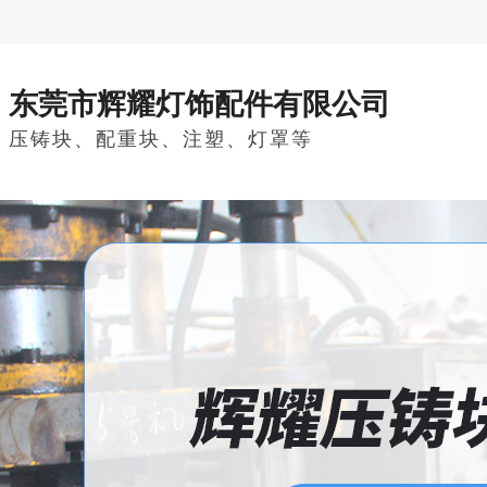
东莞市辉耀灯饰配件有限公司
压铸块、配重块、注塑、灯罩等